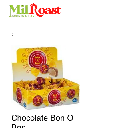
Chocolate Bon O
Bon